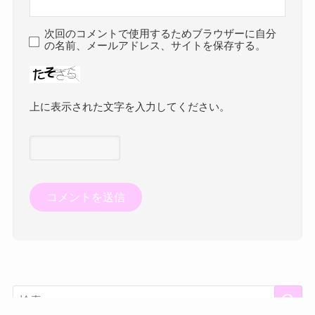
次回のコメントで使用するためブラウザーに自分
の名前、メールアドレス、サイトを保存する。
上に表示された文字を入力してください。