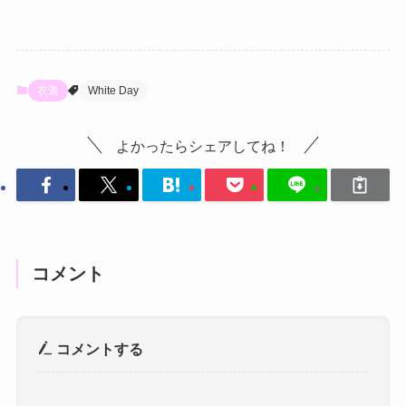
衣装
White Day
よかったらシェアしてね！
コメント
コメントする