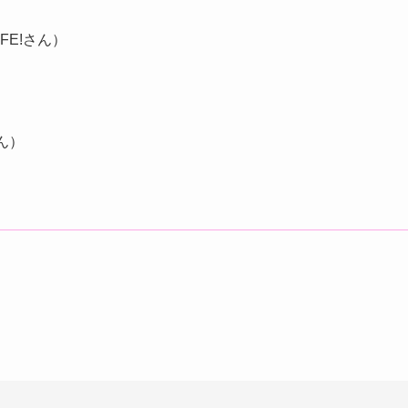
FE!さん）
さん）