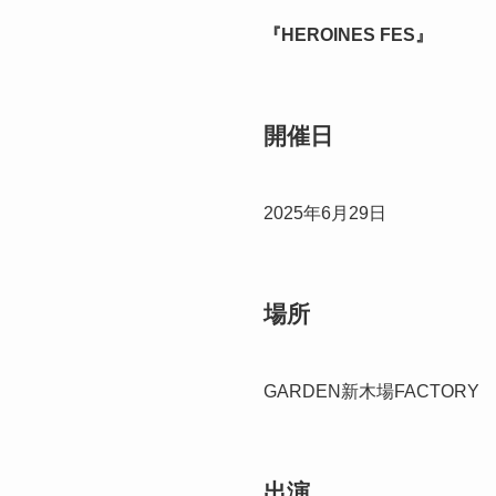
『HEROINES FES』
開催日
2025年6月29日
場所
GARDEN新木場FACTORY
出演