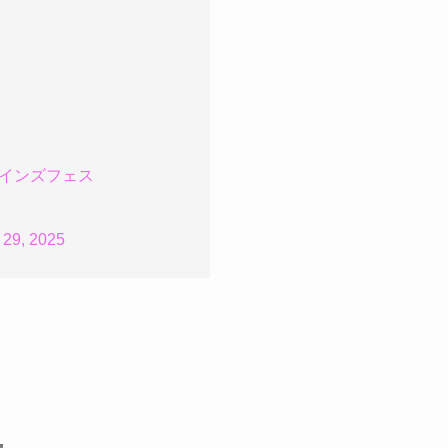
ロインズフェス
 29, 2025