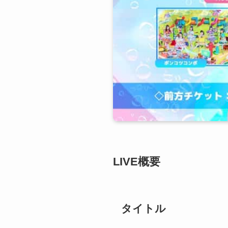
LIVE概要
タイトル