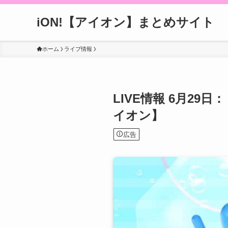
iON!【アイオン】まとめサイト
ホーム
ライブ情報
LIVE情報 6月29日：
イオン】
広告