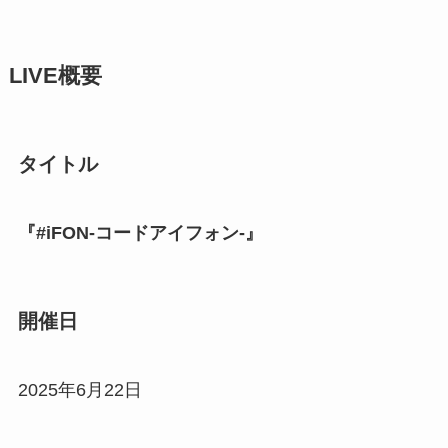
LIVE概要
タイトル
『#iFON-コードアイフォン-』
開催日
2025年6月22日