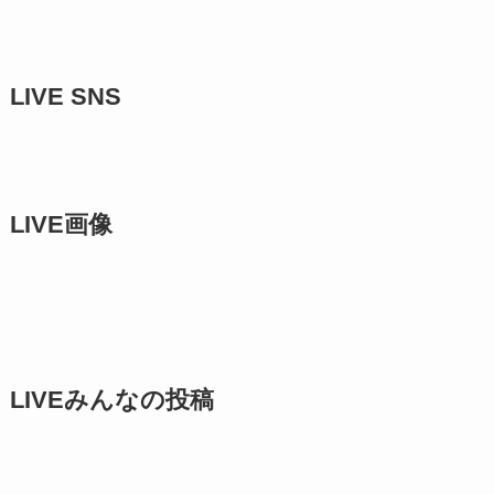
LIVE SNS
LIVE画像
LIVEみんなの投稿