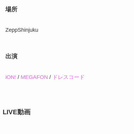
場所
ZeppShinjuku
出演
iON!
/
MEGAFON
/
ドレスコード
LIVE動画